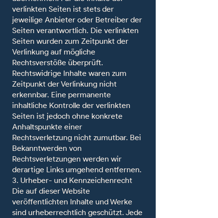
verlinkten Seiten ist stets der
jeweilige Anbieter oder Betreiber der
Seiten verantwortlich. Die verlinkten
Seiten wurden zum Zeitpunkt der
Verlinkung auf mögliche
Rechtsverstöße überprüft.
Rechtswidrige Inhalte waren zum
Zeitpunkt der Verlinkung nicht
erkennbar. Eine permanente
inhaltliche Kontrolle der verlinkten
Seiten ist jedoch ohne konkrete
Anhaltspunkte einer
Rechtsverletzung nicht zumutbar. Bei
Bekanntwerden von
Rechtsverletzungen werden wir
derartige Links umgehend entfernen.
3. Urheber- und Kennzeichenrecht
Die auf dieser Website
veröffentlichten Inhalte und Werke
sind urheberrechtlich geschützt. Jede