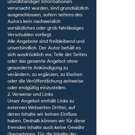
unvollständiger Informationen
verursacht wurden, sind grundsätzlich
ausgeschlossen, sofern seitens des
Autors kein nachweislich
vorsätzliches oder grob fahrlässiges
Verschulden vorliegt.
Alle Angebote sind freibleibend und
unverbindlich. Der Autor behält es
sich ausdrücklich vor, Teile der Seiten
oder das gesamte Angebot ohne
gesonderte Ankündigung zu
verändern, zu ergänzen, zu löschen
oder die Veröffentlichung zeitweise
oder endgültig einzustellen.
2. Verweise und Links
Unser Angebot enthält Links zu
externen Webseiten Dritter, auf
deren Inhalte wir keinen Einfluss
haben. Deshalb können wir für diese
fremden Inhalte auch keine Gewähr
übernehmen. Für die Inhalte der