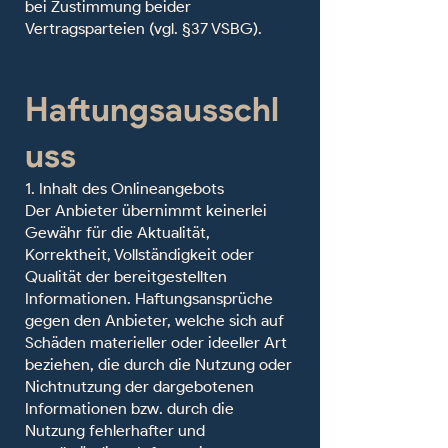
bei Zustimmung beider
Vertragsparteien (vgl. §37 VSBG).
Haftungsausschl
uss
1. Inhalt des Onlineangebots
Der Anbieter übernimmt keinerlei
Gewähr für die Aktualität,
Korrektheit, Vollständigkeit oder
Qualität der bereitgestellten
Informationen. Haftungsansprüche
gegen den Anbieter, welche sich auf
Schäden materieller oder ideeller Art
beziehen, die durch die Nutzung oder
Nichtnutzung der dargebotenen
Informationen bzw. durch die
Nutzung fehlerhafter und