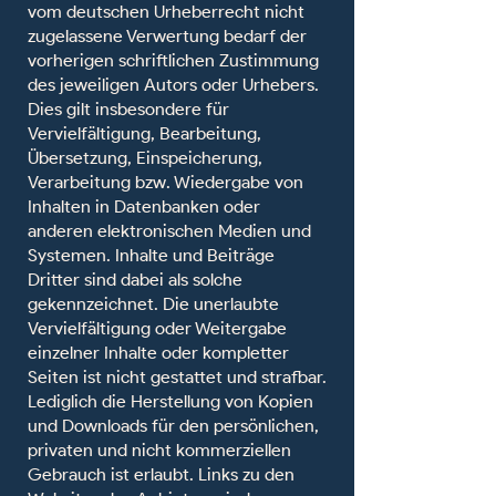
vom deutschen Urheberrecht nicht
zugelassene Verwertung bedarf der
vorherigen schriftlichen Zustimmung
des jeweiligen Autors oder Urhebers.
Dies gilt insbesondere für
Vervielfältigung, Bearbeitung,
Übersetzung, Einspeicherung,
Verarbeitung bzw. Wiedergabe von
Inhalten in Datenbanken oder
anderen elektronischen Medien und
Systemen. Inhalte und Beiträge
Dritter sind dabei als solche
gekennzeichnet. Die unerlaubte
Vervielfältigung oder Weitergabe
einzelner Inhalte oder kompletter
Seiten ist nicht gestattet und strafbar.
Lediglich die Herstellung von Kopien
und Downloads für den persönlichen,
privaten und nicht kommerziellen
Gebrauch ist erlaubt. Links zu den